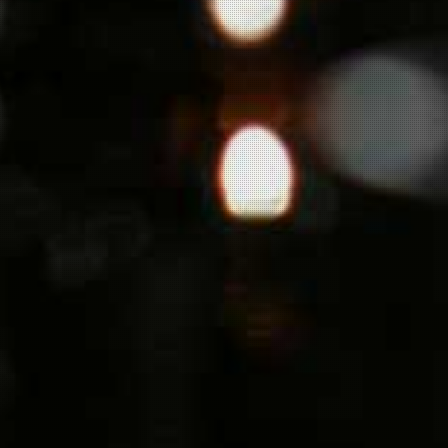
n 2026